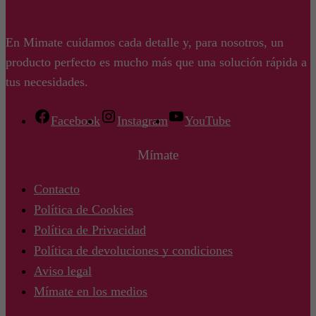
En Mimate cuidamos cada detalle y, para nosotros, un
producto perfecto es mucho más que una solución rápida a
tus necesidades.
Facebook
Instagram
YouTube
Mímate
Contacto
Política de Cookies
Política de Privacidad
Política de devoluciones y condiciones
Aviso legal
Mímate en los medios