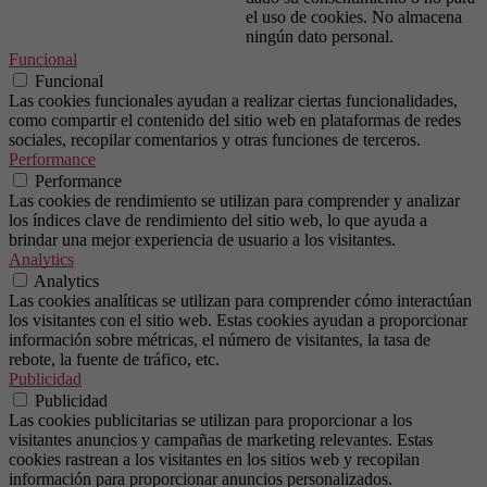
el uso de cookies. No almacena
ningún dato personal.
Funcional
Funcional
Las cookies funcionales ayudan a realizar ciertas funcionalidades,
como compartir el contenido del sitio web en plataformas de redes
sociales, recopilar comentarios y otras funciones de terceros.
Performance
Performance
Las cookies de rendimiento se utilizan para comprender y analizar
los índices clave de rendimiento del sitio web, lo que ayuda a
brindar una mejor experiencia de usuario a los visitantes.
Analytics
Analytics
Las cookies analíticas se utilizan para comprender cómo interactúan
los visitantes con el sitio web. Estas cookies ayudan a proporcionar
información sobre métricas, el número de visitantes, la tasa de
rebote, la fuente de tráfico, etc.
Publicidad
Publicidad
Las cookies publicitarias se utilizan para proporcionar a los
visitantes anuncios y campañas de marketing relevantes. Estas
cookies rastrean a los visitantes en los sitios web y recopilan
información para proporcionar anuncios personalizados.