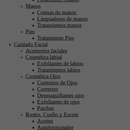
Manos
Cremas de manos
Limpiadores de manos
Tratamientos manos
Pies
Tratamiento Pies
Cuidado Facial
Accesorios faciales
Cosmética labial
Exfoliantes de labios
Tratamientos labios
Cosmética Ojos
Contorno de Ojos
Corrector
Desmaquillantes ojos
Exfoliantes de ojos
Parches
Rostro, Cuello y Escote
Aceites
Autobronceador