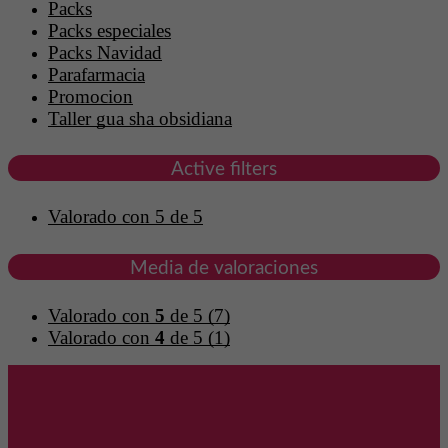
Packs
Packs especiales
Packs Navidad
Parafarmacia
Promocion
Taller gua sha obsidiana
Active filters
Valorado con 5 de 5
Media de valoraciones
Valorado con
5
de 5
(7)
Valorado con
4
de 5
(1)