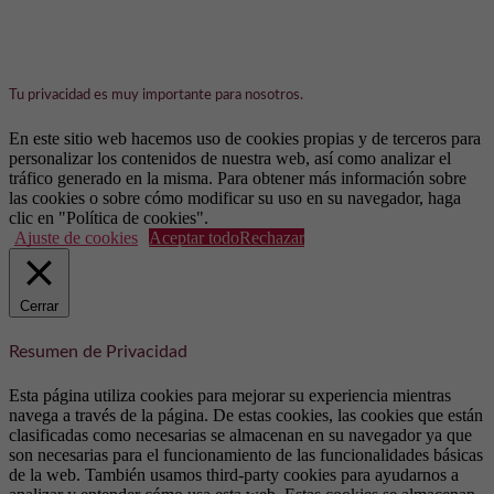
Tu privacidad es muy importante para nosotros.
En este sitio web hacemos uso de cookies propias y de terceros para
personalizar los contenidos de nuestra web, así como analizar el
tráfico generado en la misma. Para obtener más información sobre
las cookies o sobre cómo modificar su uso en su navegador, haga
clic en "Política de cookies".
Ajuste de cookies
Aceptar todo
Rechazar
Cerrar
Resumen de Privacidad
Esta página utiliza cookies para mejorar su experiencia mientras
navega a través de la página. De estas cookies, las cookies que están
clasificadas como necesarias se almacenan en su navegador ya que
son necesarias para el funcionamiento de las funcionalidades básicas
de la web. También usamos third-party cookies para ayudarnos a