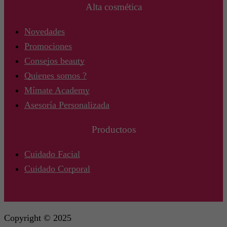
Alta cosmética
Novedades
Promociones
Consejos beauty
Quienes somos ?
Mímate Academy
Asesoría Personalizada
Productoos
Cuidado Facial
Cuidado Corporal
Copyright © 2025