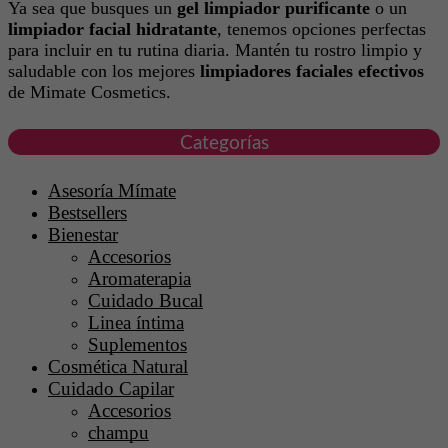
Ya sea que busques un
gel limpiador purificante
o un
limpiador facial hidratante
, tenemos opciones perfectas
para incluir en tu rutina diaria. Mantén tu rostro limpio y
saludable con los mejores
limpiadores faciales efectivos
de Mimate Cosmetics.
Categorías
Asesoría Mímate
Bestsellers
Bienestar
Accesorios
Aromaterapia
Cuidado Bucal
Linea íntima
Suplementos
Cosmética Natural
Cuidado Capilar
Accesorios
champu