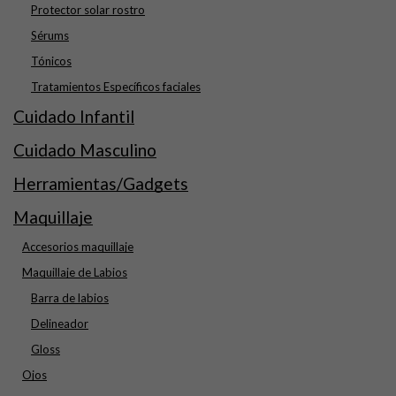
Protector solar rostro
Sérums
Tónicos
Tratamientos Específicos faciales
Cuidado Infantil
Cuidado Masculino
Herramientas/Gadgets
Maquillaje
Accesorios maquillaje
Maquillaje de Labios
Barra de labios
Delineador
Gloss
Ojos