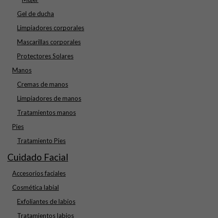
Gel de ducha
Limpiadores corporales
Mascarillas corporales
Protectores Solares
Manos
Cremas de manos
Limpiadores de manos
Tratamientos manos
Pies
Tratamiento Pies
Cuidado Facial
Accesorios faciales
Cosmética labial
Exfoliantes de labios
Tratamientos labios