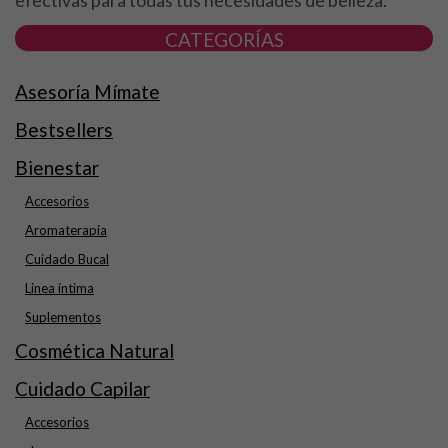
CATEGORÍAS
Asesoría Mímate
Bestsellers
Bienestar
Accesorios
Aromaterapia
Cuidado Bucal
Linea íntima
Suplementos
Cosmética Natural
Cuidado Capilar
Accesorios