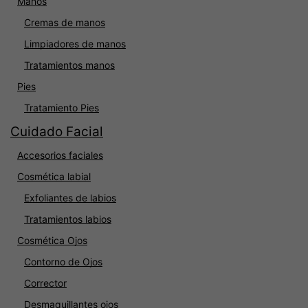
Manos
Cremas de manos
Limpiadores de manos
Tratamientos manos
Pies
Tratamiento Pies
Cuidado Facial
Accesorios faciales
Cosmética labial
Exfoliantes de labios
Tratamientos labios
Cosmética Ojos
Contorno de Ojos
Corrector
Desmaquillantes ojos