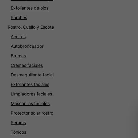
Exfoliantes de ojos
Parches
Rostro, Cuello y Escote
Aceites
Autobronceador
Brumas
Cremas faciales
Desmaquillante facial
Exfoliantes faciales
Limpiadores faciales
Mascarillas faciales
Protector solar rostro
Sérums
Tónicos